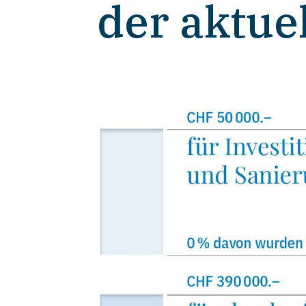
der aktue