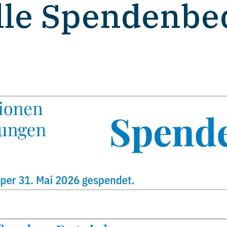
lle Spendenbe