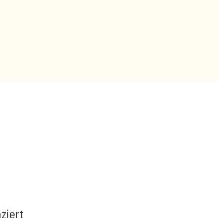
ziert