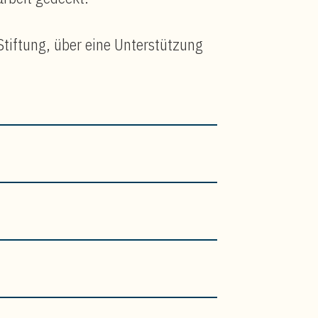
Stiftung, über eine Unterstützung