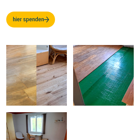
hier spenden