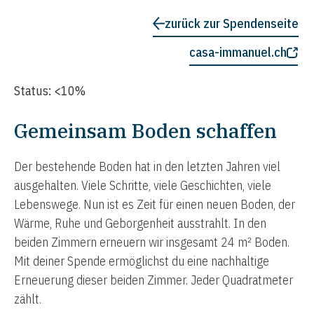
zurück zur Spendenseite
casa-immanuel.ch
Status:
<10%
Gemeinsam Boden schaffen
Der bestehende Boden hat in den letzten Jahren viel
ausgehalten. Viele Schritte, viele Geschichten, viele
Lebenswege. Nun ist es Zeit für einen neuen Boden, der
Wärme, Ruhe und Geborgenheit ausstrahlt. In den
beiden Zimmern erneuern wir insgesamt 24 m² Boden.
Mit deiner Spende ermöglichst du eine nachhaltige
Erneuerung dieser beiden Zimmer. Jeder Quadratmeter
zählt.